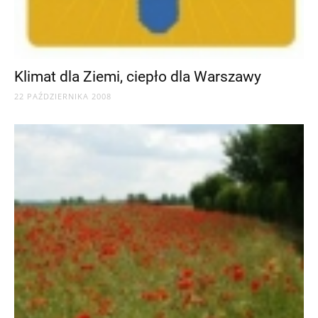
Klimat dla Ziemi, ciepło dla Warszawy
22 PAŹDZIERNIKA 2008