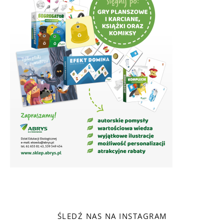
ŚLEDŹ NAS NA INSTAGRAM