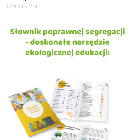
5 GRUDNIA 2024