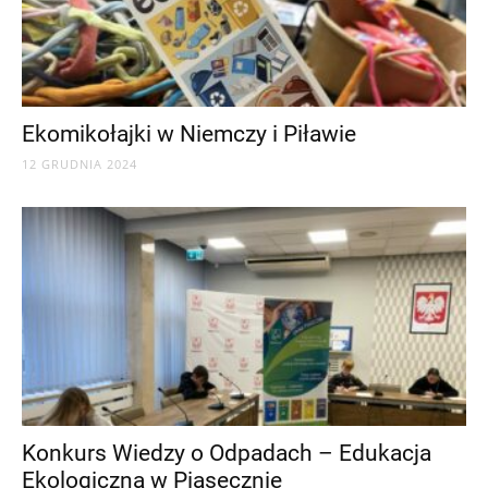
Ekomikołajki w Niemczy i Piławie
12 GRUDNIA 2024
Konkurs Wiedzy o Odpadach – Edukacja
Ekologiczna w Piasecznie