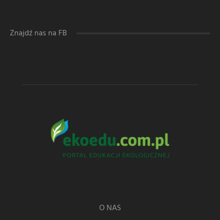
Znajdź nas na FB
O NAS