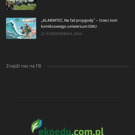
„ALARMTEC. Na fali przygody” – trzeci tom
komiksowego uniwersum EMU
22 PAŹDZIERNIKA 2025
Znajdź nas na FB