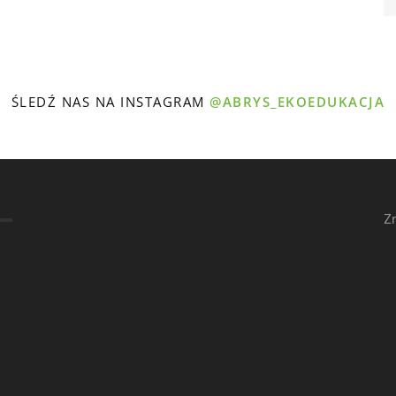
ŚLEDŹ NAS NA INSTAGRAM
@ABRYS_EKOEDUKACJA
Z