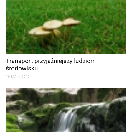
Transport przyjaźniejszy ludziom i
środowisku
19 MAJA 2010