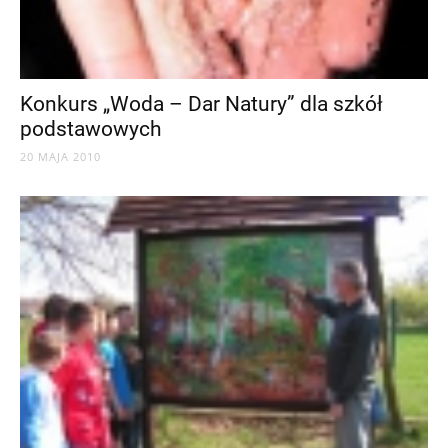
Konkurs „Woda – Dar Natury” dla szkół
podstawowych
20 MAJA 2010