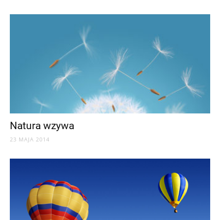
Natura wzywa
23 MAJA 2014