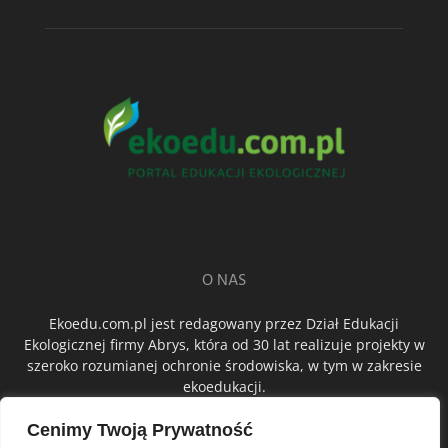
O NAS
Ekoedu.com.pl jest redagowany przez Dział Edukacji
Ekologicznej firmy Abrys, która od 30 lat realizuje projekty w
szeroko rozumianej ochronie środowiska, w tym w zakresie
ekoedukacji.
Cenimy Twoją Prywatność