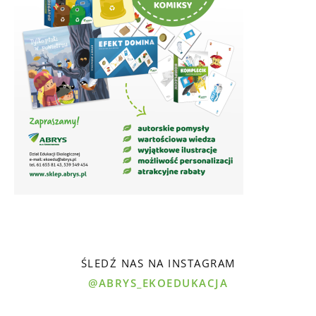
ŚLEDŹ NAS NA INSTAGRAM
@ABRYS_EKOEDUKACJA