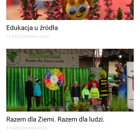
Edukacja u źródła
12 PAŹDZIERNIKA 2020
Razem dla Ziemi. Razem dla ludzi.
3 PAŹDZIERNIKA 2020