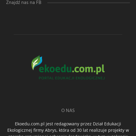
Znajdź nas na FB
O NAS
Ekoedu.com.pl jest redagowany przez Dział Edukacji
Ekologicznej firmy Abrys, która od 30 lat realizuje projekty w