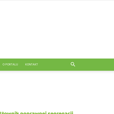
O PORTALU
KONTAKT