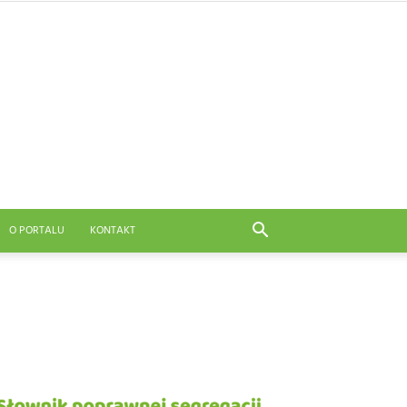
O PORTALU
KONTAKT