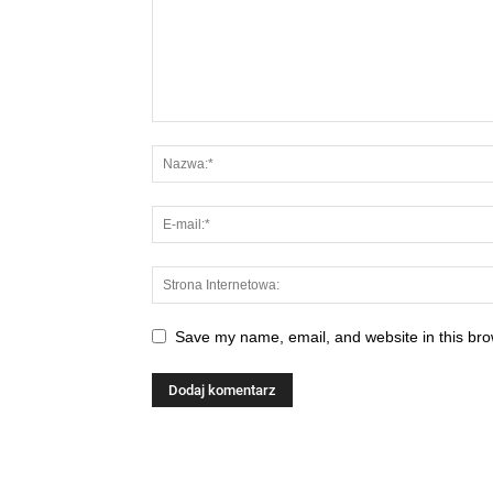
Save my name, email, and website in this bro