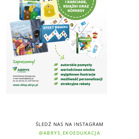
ŚLEDŹ NAS NA INSTAGRAM
@ABRYS_EKOEDUKACJA