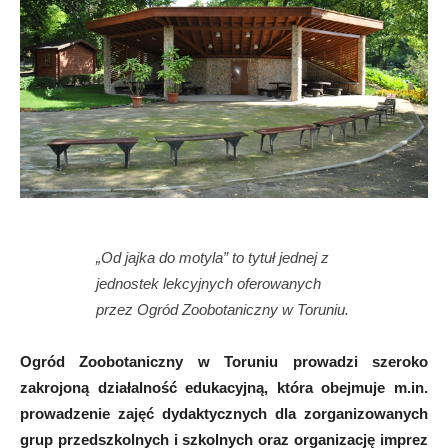
„Od jajka do motyla” to tytuł jednej z
jednostek lekcyjnych oferowanych
przez Ogród Zoobotaniczny w Toruniu.
Ogród Zoobotaniczny w Toruniu prowadzi szeroko
zakrojoną działalność edukacyjną, która obejmuje m.in.
prowadzenie zajęć dydaktycznych dla zorganizowanych
grup przedszkolnych i szkolnych oraz organizację imprez