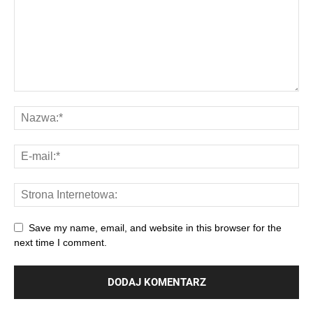
Save my name, email, and website in this browser for the
next time I comment.