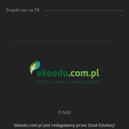
Znajdź nas na FB
O NAS
Ekoedu.com.pl jest redagowany przez Dział Edukacji