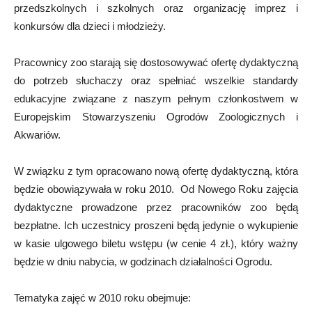
przedszkolnych i szkolnych oraz organizację imprez i
konkursów dla dzieci i młodzieży.
Pracownicy zoo starają się dostosowywać ofertę dydaktyczną
do potrzeb słuchaczy oraz spełniać wszelkie standardy
edukacyjne związane z naszym pełnym członkostwem w
Europejskim Stowarzyszeniu Ogrodów Zoologicznych i
Akwariów.
W związku z tym opracowano nową ofertę dydaktyczną, która
będzie obowiązywała w roku 2010. Od Nowego Roku zajęcia
dydaktyczne prowadzone przez pracowników zoo będą
bezpłatne. Ich uczestnicy proszeni będą jedynie o wykupienie
w kasie ulgowego biletu wstępu (w cenie 4 zł.), który ważny
będzie w dniu nabycia, w godzinach działalności Ogrodu.
Tematyka zajęć w 2010 roku obejmuje: