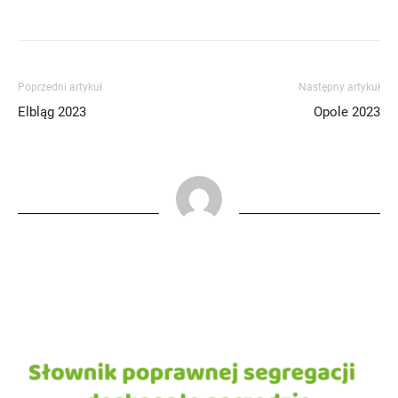
Poprzedni artykuł
Następny artykuł
Elbląg 2023
Opole 2023