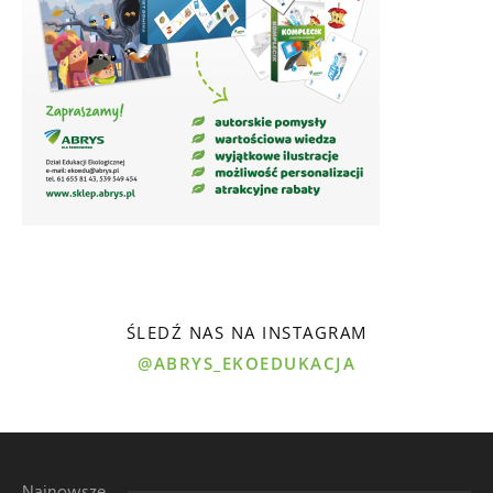
ŚLEDŹ NAS NA INSTAGRAM
@ABRYS_EKOEDUKACJA
Najnowsze