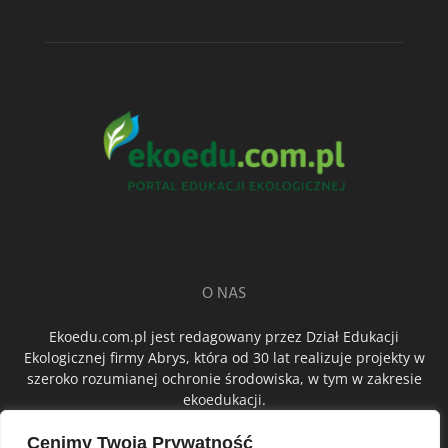
O NAS
Ekoedu.com.pl jest redagowany przez Dział Edukacji
Ekologicznej firmy Abrys, która od 30 lat realizuje projekty w
szeroko rozumianej ochronie środowiska, w tym w zakresie
ekoedukacji.
Cenimy Twoją Prywatność