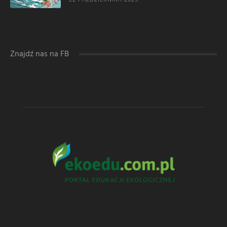
Znajdź nas na FB