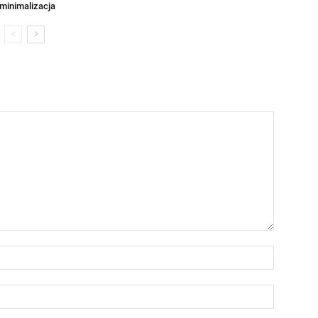
minimalizacja