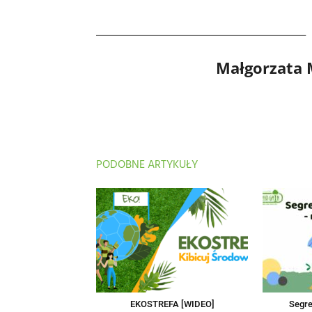
Małgorzata
PODOBNE ARTYKUŁY
EKOSTREFA [WIDEO]
Segre