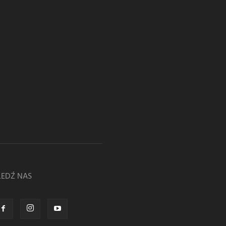
LEDŹ NAS