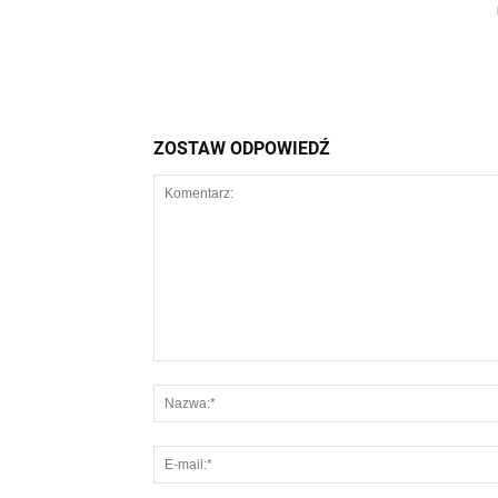
ZOSTAW ODPOWIEDŹ