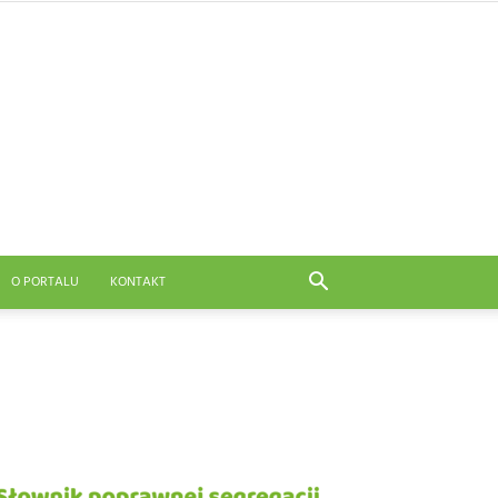
O PORTALU
KONTAKT