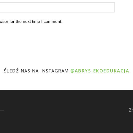
wser for the next time I comment.
ŚLEDŹ NAS NA INSTAGRAM
@ABRYS_EKOEDUKACJA
Z