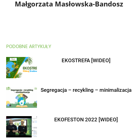
Małgorzata Masłowska-Bandosz
PODOBNE ARTYKUŁY
EKOSTREFA [WIDEO]
Segregacja – recykling – minimalizacja
EKOFESTON 2022 [WIDEO]