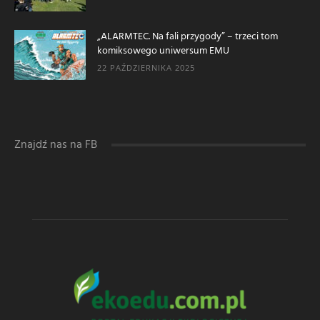
„ALARMTEC. Na fali przygody” – trzeci tom
komiksowego uniwersum EMU
22 PAŹDZIERNIKA 2025
Znajdź nas na FB