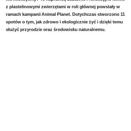
z plastelinowymi zwierzętami w roli głównej powstały w
ramach kampanii Animal Planet. Dotychczas stworzono 11
spotów o tym, jak zdrowo i ekologicznie żyć i dzięki temu
służyć przyrodzie oraz środowisku naturalnemu.