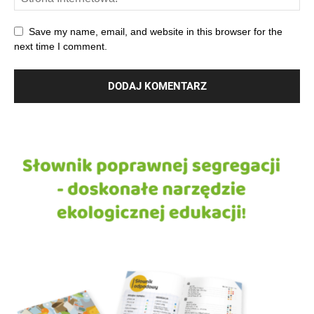
Save my name, email, and website in this browser for the
next time I comment.