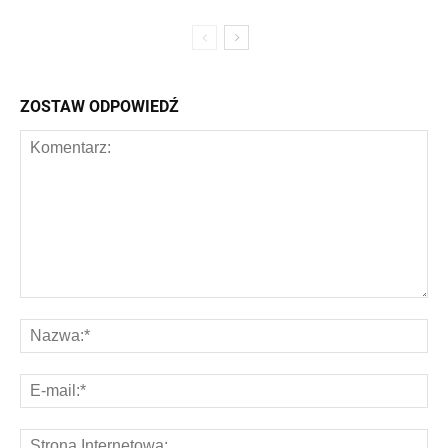
ZOSTAW ODPOWIEDŹ