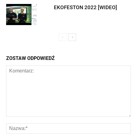
EKOFESTON 2022 [WIDEO]
ZOSTAW ODPOWIEDŹ