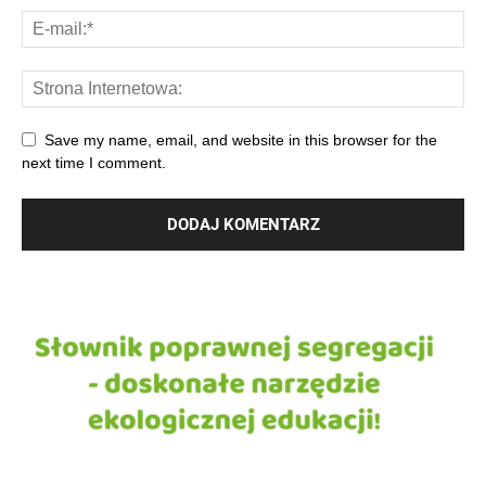
Save my name, email, and website in this browser for the
next time I comment.