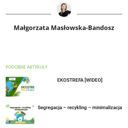
Małgorzata Masłowska-Bandosz
PODOBNE ARTYKUŁY
EKOSTREFA [WIDEO]
Segregacja – recykling – minimalizacja