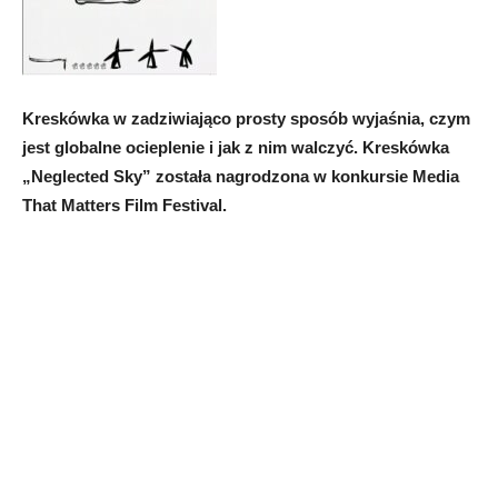
Kreskówka w zadziwiająco prosty sposób wyjaśnia, czym
jest globalne ocieplenie i jak z nim walczyć. Kreskówka
„Neglected Sky” została nagrodzona w konkursie Media
That Matters Film Festival.