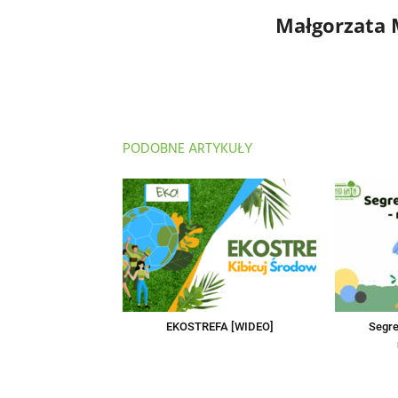
Małgorzata
PODOBNE ARTYKUŁY
EKOSTREFA [WIDEO]
Segre