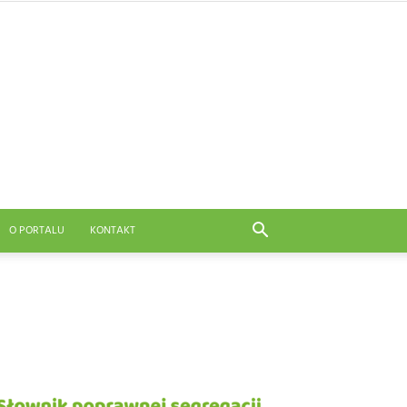
O PORTALU
KONTAKT