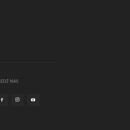
LEDŹ NAS