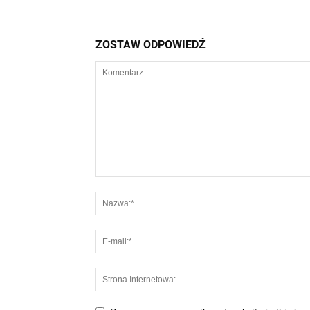
ZOSTAW ODPOWIEDŹ