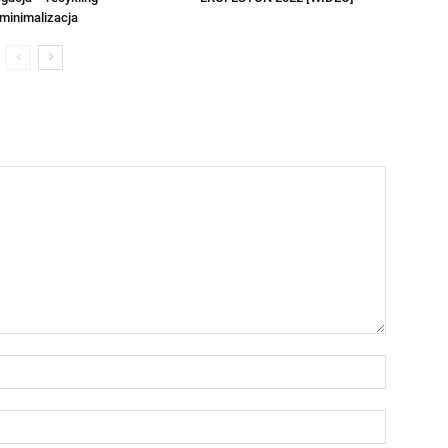
minimalizacja