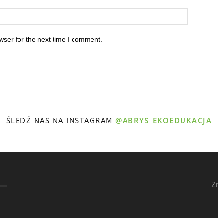
wser for the next time I comment.
ŚLEDŹ NAS NA INSTAGRAM
@ABRYS_EKOEDUKACJA
Z