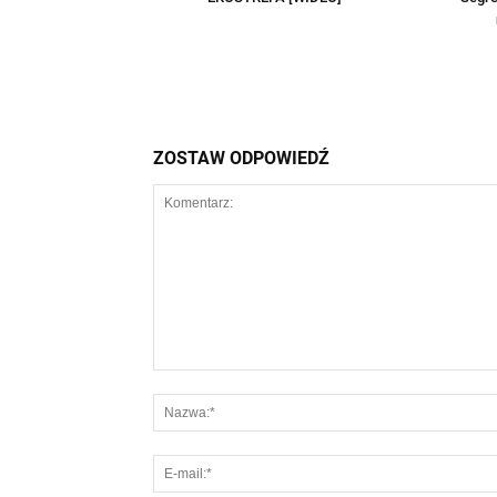
ZOSTAW ODPOWIEDŹ