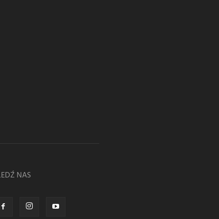
LEDŹ NAS