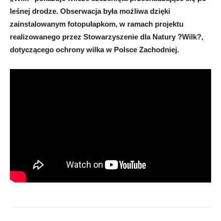
leśnej drodze. Obserwacja była możliwa dzięki
zainstalowanym fotopułapkom, w ramach projektu
realizowanego przez Stowarzyszenie dla Natury ?Wilk?,
dotyczącego ochrony wilka w Polsce Zachodniej.