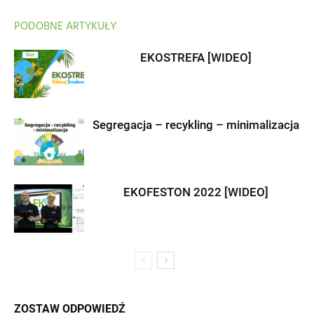
PODOBNE ARTYKUŁY
EKOSTREFA [WIDEO]
Segregacja – recykling – minimalizacja
EKOFESTON 2022 [WIDEO]
ZOSTAW ODPOWIEDŹ