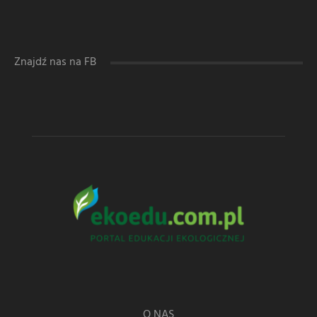
Znajdź nas na FB
O NAS