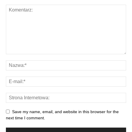
Save my name, email, and website in this browser for the
next time I comment.