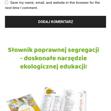
Save my name, email, and website in this browser for the
next time I comment.