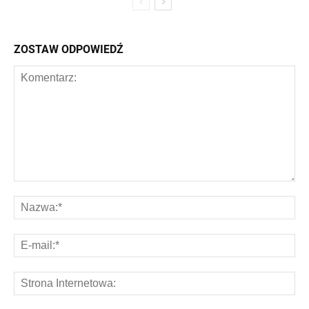
ZOSTAW ODPOWIEDŹ