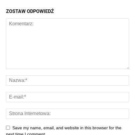
ZOSTAW ODPOWIEDŹ
Save my name, email, and website in this browser for the
next time I comment.