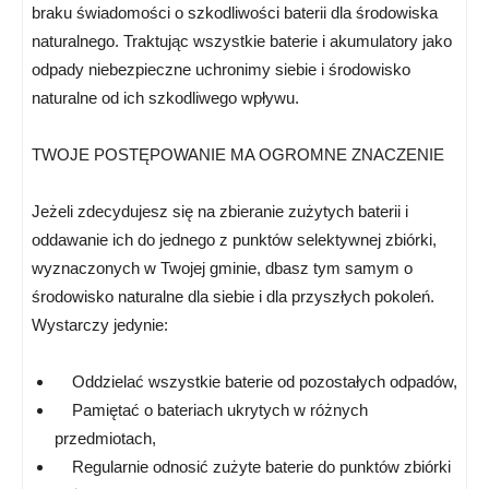
braku świadomości o szkodliwości baterii dla środowiska
naturalnego. Traktując wszystkie baterie i akumulatory jako
odpady niebezpieczne uchronimy siebie i środowisko
naturalne od ich szkodliwego wpływu.
TWOJE POSTĘPOWANIE MA OGROMNE ZNACZENIE
Jeżeli zdecydujesz się na zbieranie zużytych baterii i
oddawanie ich do jednego z punktów selektywnej zbiórki,
wyznaczonych w Twojej gminie, dbasz tym samym o
środowisko naturalne dla siebie i dla przyszłych pokoleń.
Wystarczy jedynie:
Oddzielać wszystkie baterie od pozostałych odpadów,
Pamiętać o bateriach ukrytych w różnych
przedmiotach,
Regularnie odnosić zużyte baterie do punktów zbiórki