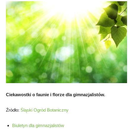
Ciekawostki o faunie i florze dla gimnazjalistów.
Źródło:
Śląski Ogród Botaniczny
Biuletyn dla gimnazjalistów