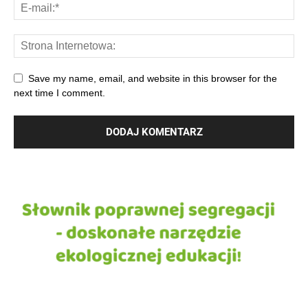
Save my name, email, and website in this browser for the
next time I comment.