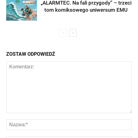
„ALARMTEC. Na fali przygody” – trzeci
tom komiksowego uniwersum EMU
ZOSTAW ODPOWIEDŹ