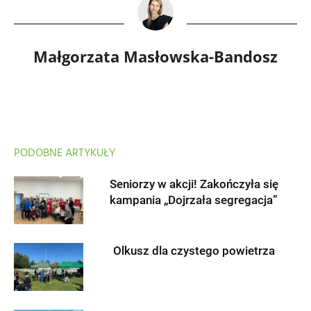
Małgorzata Masłowska-Bandosz
PODOBNE ARTYKUŁY
Seniorzy w akcji! Zakończyła się
kampania „Dojrzała segregacja”
Olkusz dla czystego powietrza