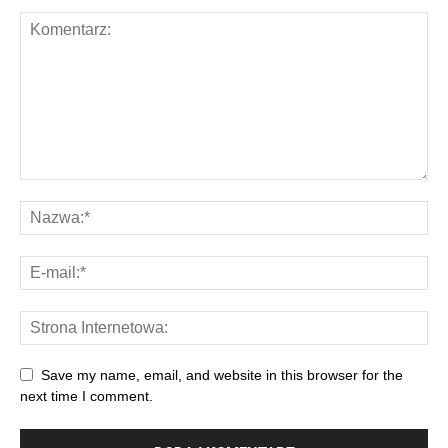
Save my name, email, and website in this browser for the
next time I comment.