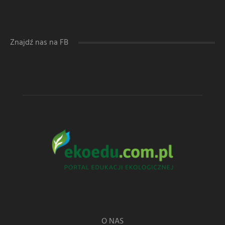
Znajdź nas na FB
O NAS