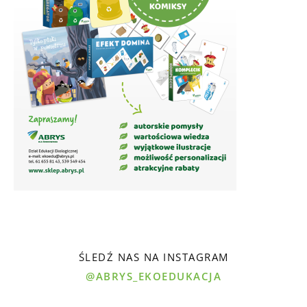
ŚLEDŹ NAS NA INSTAGRAM
@ABRYS_EKOEDUKACJA