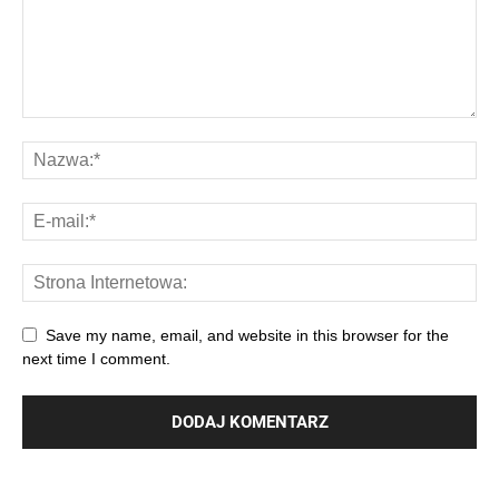
Save my name, email, and website in this browser for the
next time I comment.