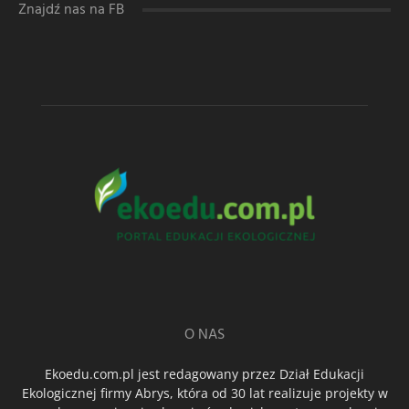
Znajdź nas na FB
O NAS
Ekoedu.com.pl jest redagowany przez Dział Edukacji
Ekologicznej firmy Abrys, która od 30 lat realizuje projekty w