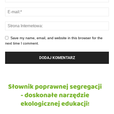
Save my name, email, and website in this browser for the
next time I comment.