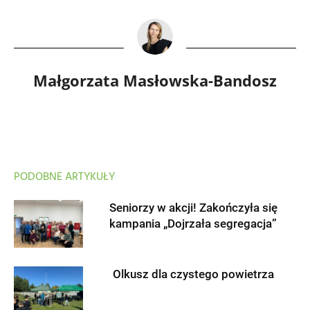
Małgorzata Masłowska-Bandosz
PODOBNE ARTYKUŁY
Seniorzy w akcji! Zakończyła się
kampania „Dojrzała segregacja”
Olkusz dla czystego powietrza