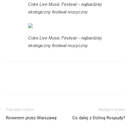
Coke Live Music Festival – najbardziej
ekologiczny festiwal muzyczny
Coke Live Music Festival – najbardziej
ekologiczny festiwal muzyczny
Poprzedni artykuł
Następny artykuł
Rowerem przez Warszawę
Co dalej z Doliną Rospudy?