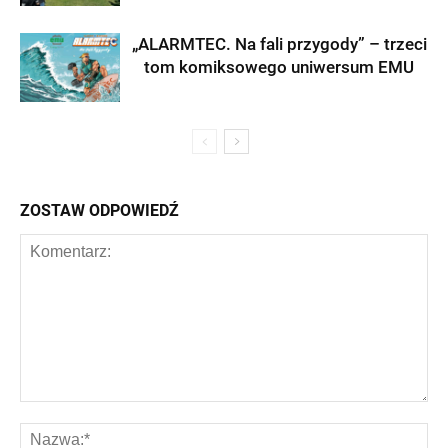
„ALARMTEC. Na fali przygody” – trzeci
tom komiksowego uniwersum EMU
ZOSTAW ODPOWIEDŹ