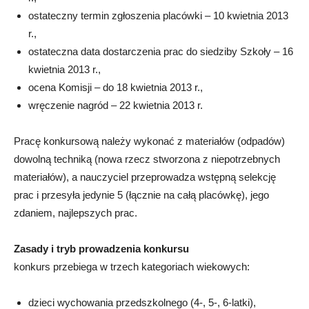
ostateczny termin zgłoszenia placówki – 10 kwietnia 2013
r.,
ostateczna data dostarczenia prac do siedziby Szkoły – 16
kwietnia 2013 r.,
ocena Komisji – do 18 kwietnia 2013 r.,
wręczenie nagród – 22 kwietnia 2013 r.
Pracę konkursową należy wykonać z materiałów (odpadów)
dowolną techniką (nowa rzecz stworzona z niepotrzebnych
materiałów), a nauczyciel przeprowadza wstępną selekcję
prac i przesyła jedynie 5 (łącznie na całą placówkę), jego
zdaniem, najlepszych prac.
Zasady i tryb prowadzenia konkursu
konkurs przebiega w trzech kategoriach wiekowych:
dzieci wychowania przedszkolnego (4-, 5-, 6-latki),