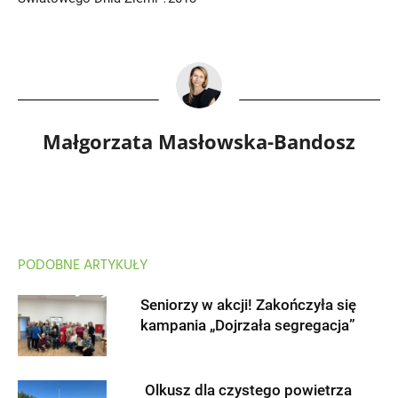
Małgorzata Masłowska-Bandosz
PODOBNE ARTYKUŁY
Seniorzy w akcji! Zakończyła się
kampania „Dojrzała segregacja”
Olkusz dla czystego powietrza