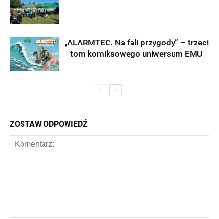
„ALARMTEC. Na fali przygody” – trzeci
tom komiksowego uniwersum EMU
ZOSTAW ODPOWIEDŹ