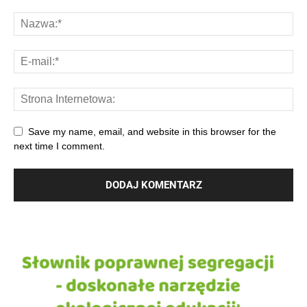
Save my name, email, and website in this browser for the
next time I comment.