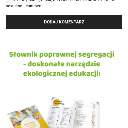
next time I comment.