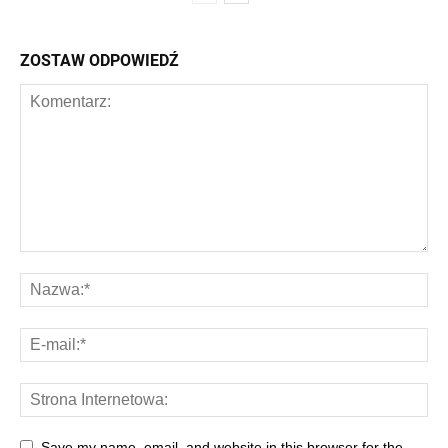
ZOSTAW ODPOWIEDŹ
Save my name, email, and website in this browser for the