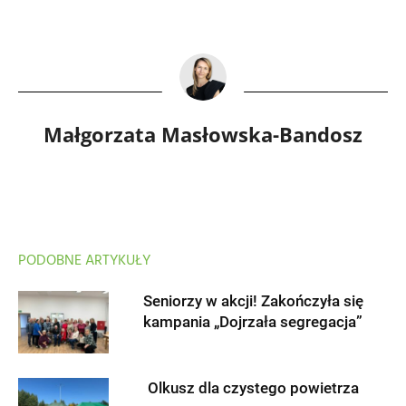
Małgorzata Masłowska-Bandosz
PODOBNE ARTYKUŁY
Seniorzy w akcji! Zakończyła się
kampania „Dojrzała segregacja”
Olkusz dla czystego powietrza