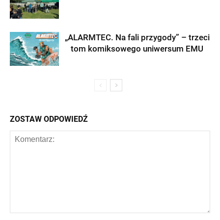
„ALARMTEC. Na fali przygody” – trzeci
tom komiksowego uniwersum EMU
ZOSTAW ODPOWIEDŹ