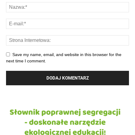
Save my name, email, and website in this browser for the
next time I comment.