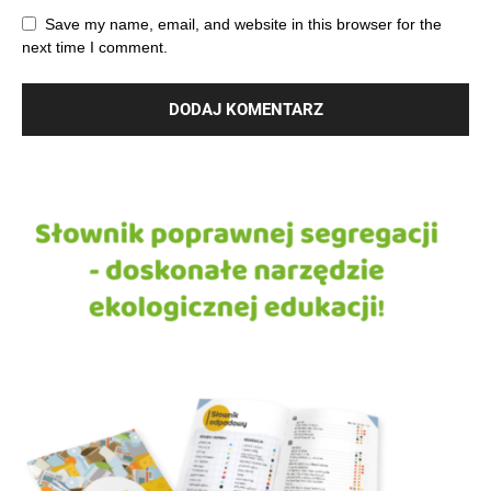
Save my name, email, and website in this browser for the
next time I comment.