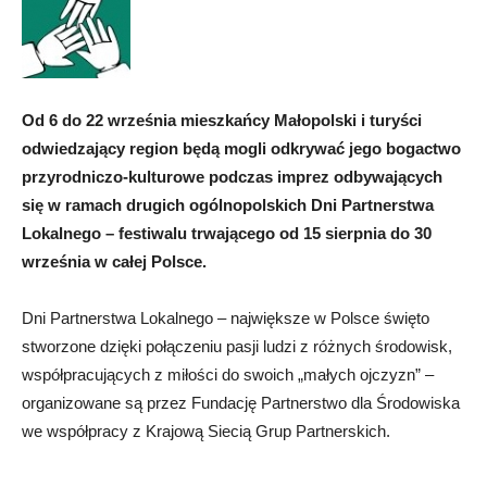
Od 6 do 22 września mieszkańcy Małopolski i turyści
odwiedzający region będą mogli odkrywać jego bogactwo
przyrodniczo-kulturowe podczas imprez odbywających
się w ramach drugich ogólnopolskich Dni Partnerstwa
Lokalnego – festiwalu trwającego od 15 sierpnia do 30
września w całej Polsce.
Dni Partnerstwa Lokalnego – największe w Polsce święto
stworzone dzięki połączeniu pasji ludzi z różnych środowisk,
współpracujących z miłości do swoich „małych ojczyzn” –
organizowane są przez Fundację Partnerstwo dla Środowiska
we współpracy z Krajową Siecią Grup Partnerskich.