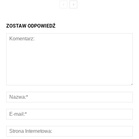
ZOSTAW ODPOWIEDŹ