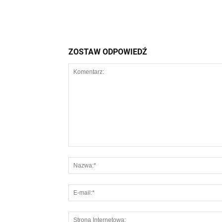
ZOSTAW ODPOWIEDŹ