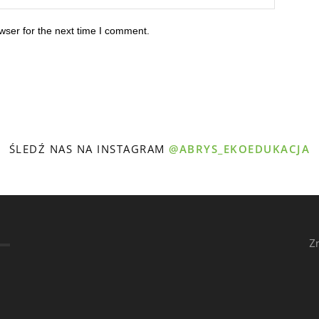
wser for the next time I comment.
ŚLEDŹ NAS NA INSTAGRAM
@ABRYS_EKOEDUKACJA
Z