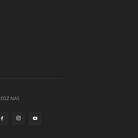
LEDŹ NAS