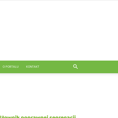
O PORTALU
KONTAKT