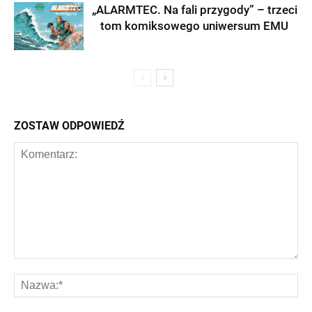
„ALARMTEC. Na fali przygody” – trzeci
tom komiksowego uniwersum EMU
ZOSTAW ODPOWIEDŹ