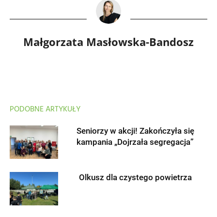
Małgorzata Masłowska-Bandosz
PODOBNE ARTYKUŁY
Seniorzy w akcji! Zakończyła się
kampania „Dojrzała segregacja”
Olkusz dla czystego powietrza