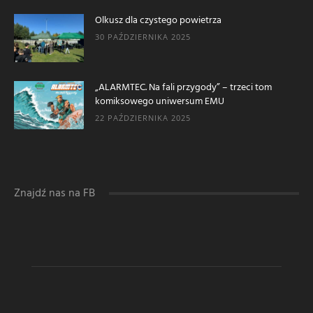
Olkusz dla czystego powietrza
30 PAŹDZIERNIKA 2025
„ALARMTEC. Na fali przygody” – trzeci tom
komiksowego uniwersum EMU
22 PAŹDZIERNIKA 2025
Znajdź nas na FB