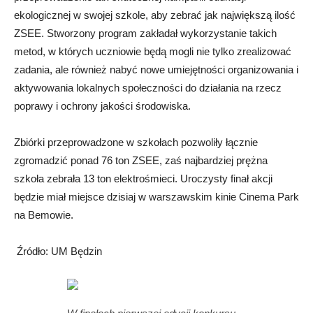
ekologicznej w swojej szkole, aby zebrać jak największą ilość
ZSEE. Stworzony program zakładał wykorzystanie takich
metod, w których uczniowie będą mogli nie tylko zrealizować
zadania, ale również nabyć nowe umiejętności organizowania i
aktywowania lokalnych społeczności do działania na rzecz
poprawy i ochrony jakości środowiska.
Zbiórki przeprowadzone w szkołach pozwoliły łącznie
zgromadzić ponad 76 ton ZSEE, zaś najbardziej prężna
szkoła zebrała 13 ton elektrośmieci. Uroczysty finał akcji
będzie miał miejsce dzisiaj w warszawskim kinie Cinema Park
na Bemowie.
Źródło: UM Będzin