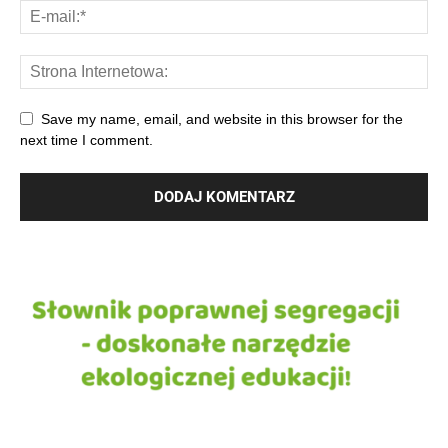
Save my name, email, and website in this browser for the
next time I comment.