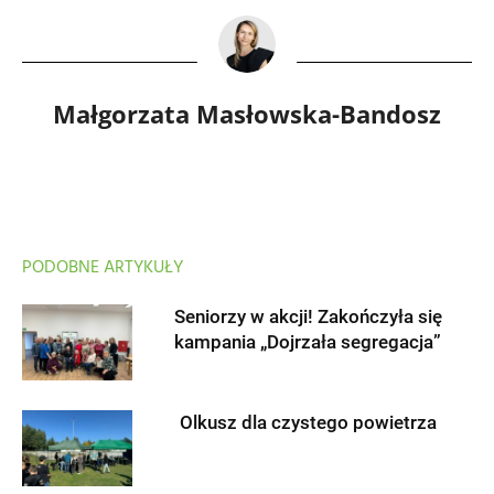
Małgorzata Masłowska-Bandosz
PODOBNE ARTYKUŁY
Seniorzy w akcji! Zakończyła się
kampania „Dojrzała segregacja”
Olkusz dla czystego powietrza