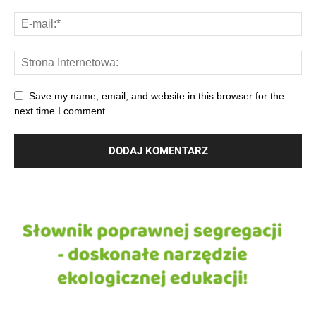
Save my name, email, and website in this browser for the
next time I comment.