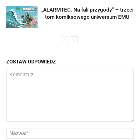
„ALARMTEC. Na fali przygody” – trzeci
tom komiksowego uniwersum EMU
ZOSTAW ODPOWIEDŹ