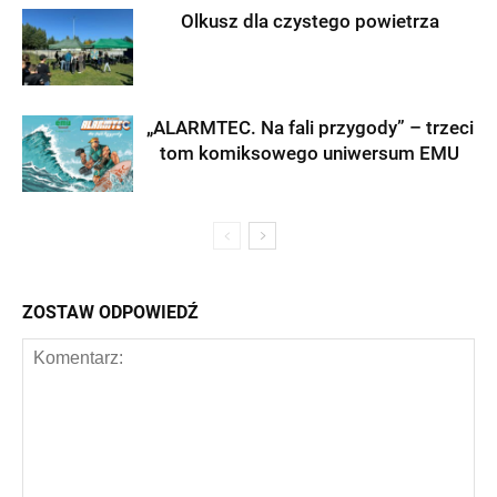
Olkusz dla czystego powietrza
„ALARMTEC. Na fali przygody” – trzeci
tom komiksowego uniwersum EMU
ZOSTAW ODPOWIEDŹ