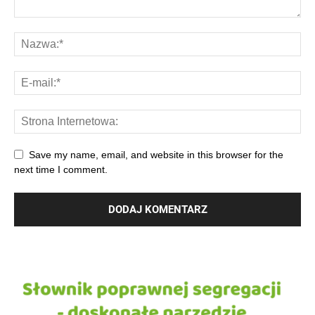
Save my name, email, and website in this browser for the
next time I comment.