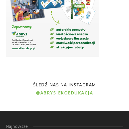
ŚLEDŹ NAS NA INSTAGRAM
@ABRYS_EKOEDUKACJA
Najnowsze