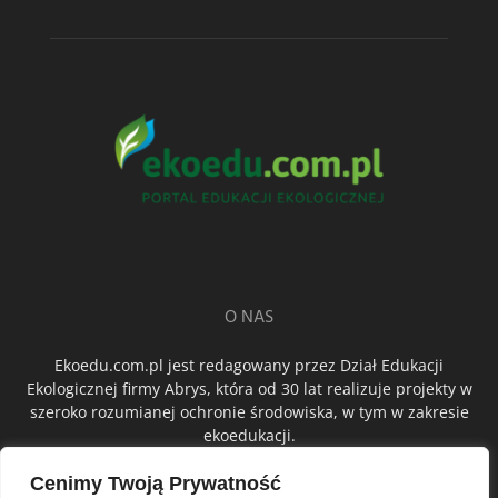
O NAS
Ekoedu.com.pl jest redagowany przez Dział Edukacji
Ekologicznej firmy Abrys, która od 30 lat realizuje projekty w
szeroko rozumianej ochronie środowiska, w tym w zakresie
ekoedukacji.
Cenimy Twoją Prywatność