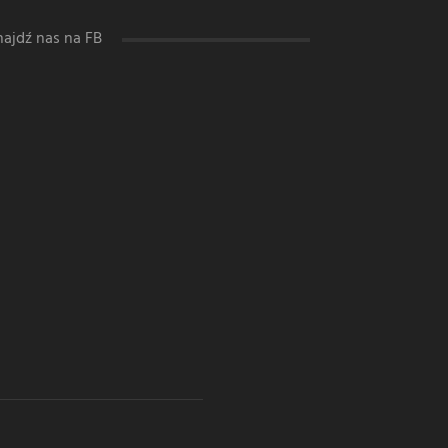
najdź nas na FB