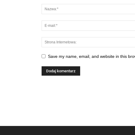
Save my name, email, and website in this bro