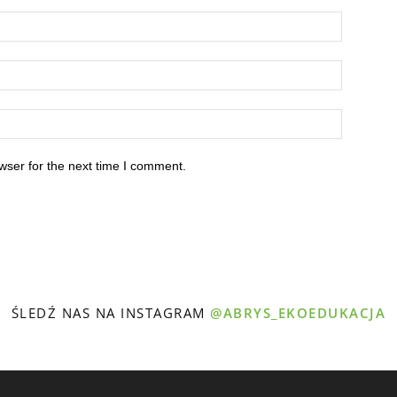
wser for the next time I comment.
ŚLEDŹ NAS NA INSTAGRAM
@ABRYS_EKOEDUKACJA