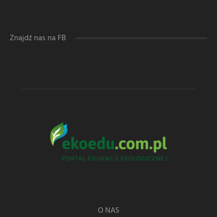
Znajdź nas na FB
O NAS