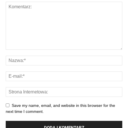
Save my name, email, and website in this browser for the
next time I comment.