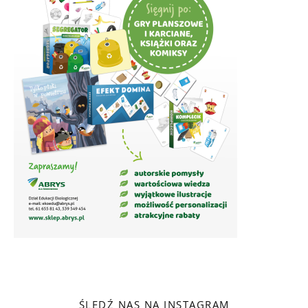
ŚLEDŹ NAS NA INSTAGRAM