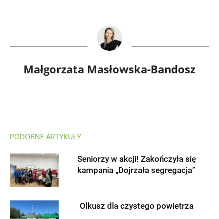
Małgorzata Masłowska-Bandosz
PODOBNE ARTYKUŁY
Seniorzy w akcji! Zakończyła się
kampania „Dojrzała segregacja”
Olkusz dla czystego powietrza