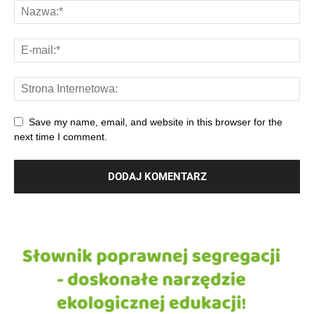
Save my name, email, and website in this browser for the
next time I comment.