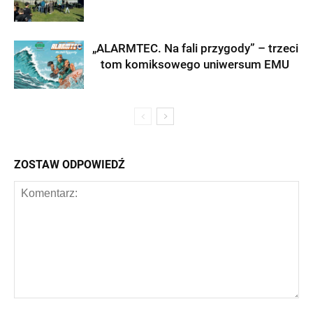
„ALARMTEC. Na fali przygody” – trzeci
tom komiksowego uniwersum EMU
ZOSTAW ODPOWIEDŹ