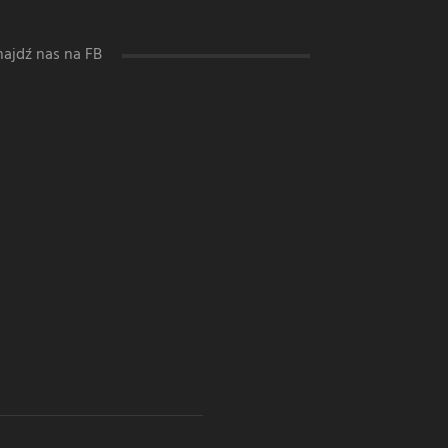
najdź nas na FB