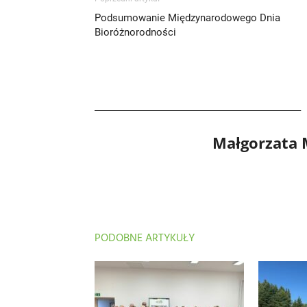
Podsumowanie Międzynarodowego Dnia
Bioróżnorodności
Małgorzata
PODOBNE ARTYKUŁY