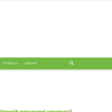
O PORTALU
KONTAKT