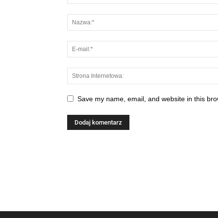
Save my name, email, and website in this bro