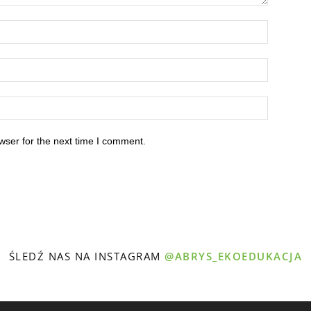
wser for the next time I comment.
ŚLEDŹ NAS NA INSTAGRAM
@ABRYS_EKOEDUKACJA