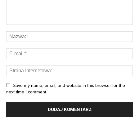
Save my name, email, and website in this browser for the
next time I comment.