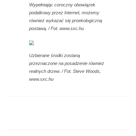
Wypełniając coroczny obowiązek
podatkowy przez Internet, możemy
również wykazać się proekologiczną
postawą. / Fot. www.sxc.hu
Uzbierane środki zostaną
przeznaczone na posadzenie również
realnych drzew. / Fot. Steve Woods,
www.sxc.hu