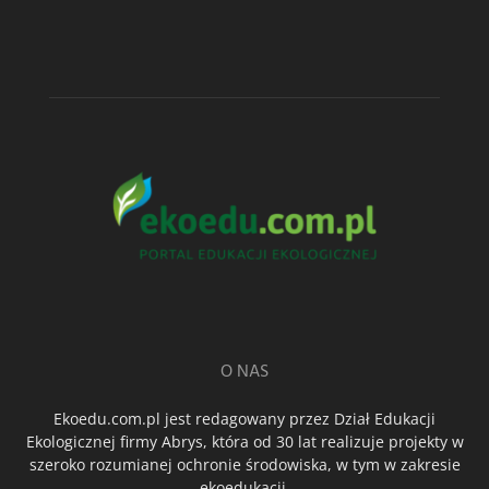
O NAS
Ekoedu.com.pl jest redagowany przez Dział Edukacji
Ekologicznej firmy Abrys, która od 30 lat realizuje projekty w
szeroko rozumianej ochronie środowiska, w tym w zakresie
ekoedukacji.