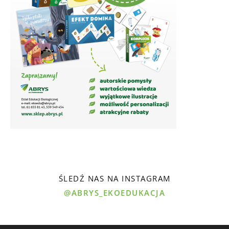
ŚLEDŹ NAS NA INSTAGRAM
@ABRYS_EKOEDUKACJA