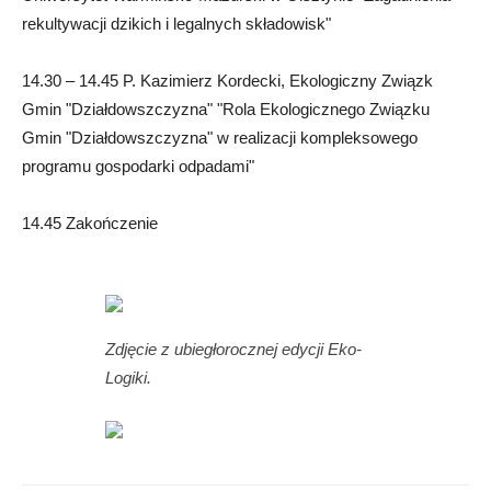
rekultywacji dzikich i legalnych składowisk"
14.30 – 14.45 P. Kazimierz Kordecki, Ekologiczny Związk
Gmin "Działdowszczyzna" "Rola Ekologicznego Związku
Gmin "Działdowszczyzna" w realizacji kompleksowego
programu gospodarki odpadami"
14.45 Zakończenie
Zdjęcie z ubiegłorocznej edycji Eko-
Logiki.