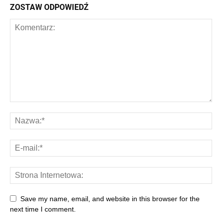
ZOSTAW ODPOWIEDŹ
Save my name, email, and website in this browser for the
next time I comment.