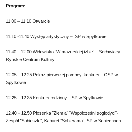
Program:
11.00 – 11.10 Otwarcie
11.10 -11.40 Występ artystyczny – SP w Spytkowie
11.40 – 12.00 Widowisko "W mazurskiej izbie" – Serławiacy
Ryńskie Centrum Kultury
12.05 – 12.25 Pokaz pierwszej pomocy, konkurs – OSP w
Spytkowie
12.25 – 12.35 Konkurs rodzinny – SP w Spytkowie
12.40 – 12.50 Piosenka "Ziemia" "Współcześni troglodyci"-
Zespół "Sobieszki", Kabaret "Sobierama", SP w Sobiechach