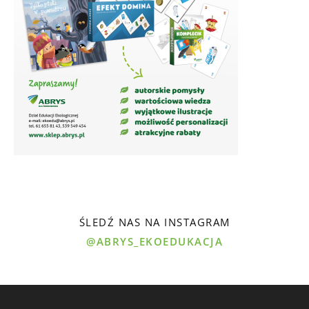
ŚLEDŹ NAS NA INSTAGRAM
@ABRYS_EKOEDUKACJA