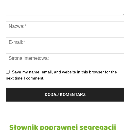
Save my name, email, and website in this browser for the
next time I comment.