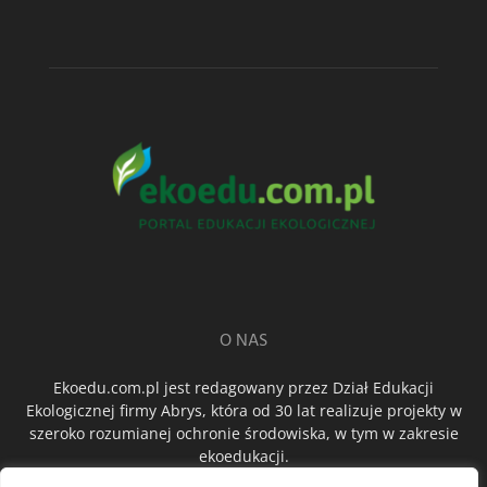
O NAS
Ekoedu.com.pl jest redagowany przez Dział Edukacji
Ekologicznej firmy Abrys, która od 30 lat realizuje projekty w
szeroko rozumianej ochronie środowiska, w tym w zakresie
ekoedukacji.