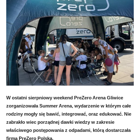
W ostatni sierpniowy weekend PreZero Arena Gliwice
zorganizowała Summer Arena, wydarzenie w którym całe
rodziny mogły się bawić, integrować, oraz edukować. Nie
zabrakło wiec porządnej dawki wiedzy w zakresie
właściwego postępowania z odpadami, którą dostarczała
firma PreZero Polska.