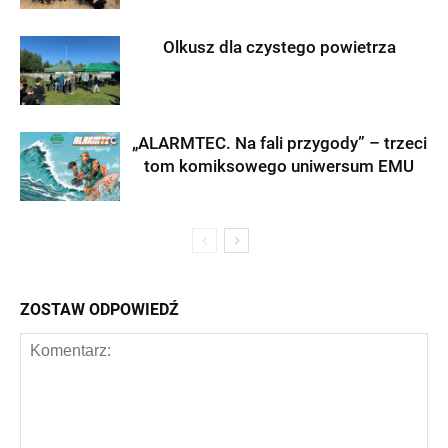
Olkusz dla czystego powietrza
„ALARMTEC. Na fali przygody” – trzeci
tom komiksowego uniwersum EMU
ZOSTAW ODPOWIEDŹ