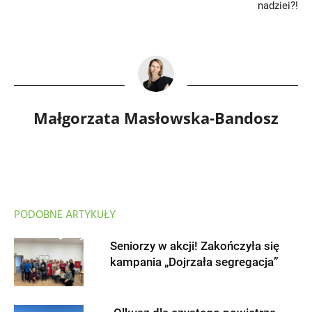
nadziei?!
Małgorzata Masłowska-Bandosz
PODOBNE ARTYKUŁY
Seniorzy w akcji! Zakończyła się
kampania „Dojrzała segregacja”