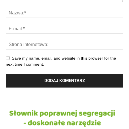
Save my name, email, and website in this browser for the
next time I comment.