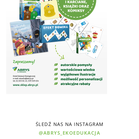
ŚLEDŹ NAS NA INSTAGRAM
@ABRYS_EKOEDUKACJA