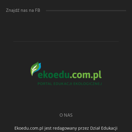
Znajdź nas na FB
O NAS
Ekoedu.com.pl jest redagowany przez Dział Edukacji