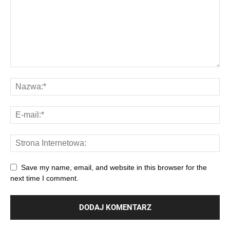
Save my name, email, and website in this browser for the
next time I comment.