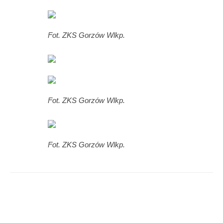
Fot. ZKS Gorzów Wlkp.
Fot. ZKS Gorzów Wlkp.
Fot. ZKS Gorzów Wlkp.