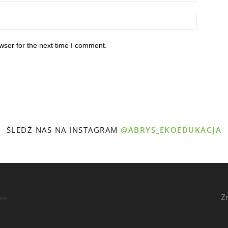
wser for the next time I comment.
ŚLEDŹ NAS NA INSTAGRAM
@ABRYS_EKOEDUKACJA
Z