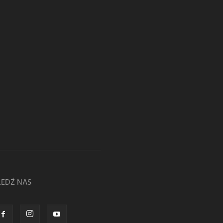
LEDŹ NAS