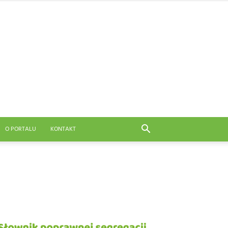
O PORTALU
KONTAKT