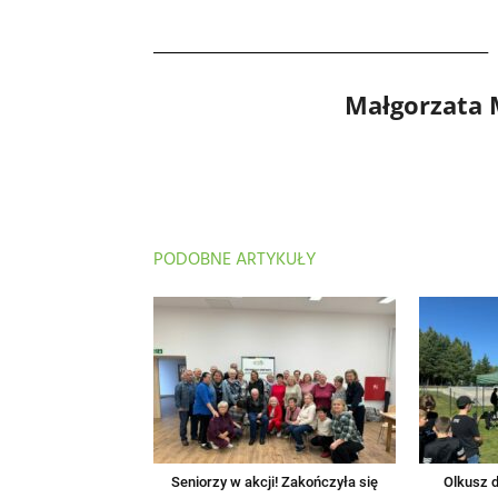
Małgorzata
PODOBNE ARTYKUŁY
Seniorzy w akcji! Zakończyła się
Olkusz d