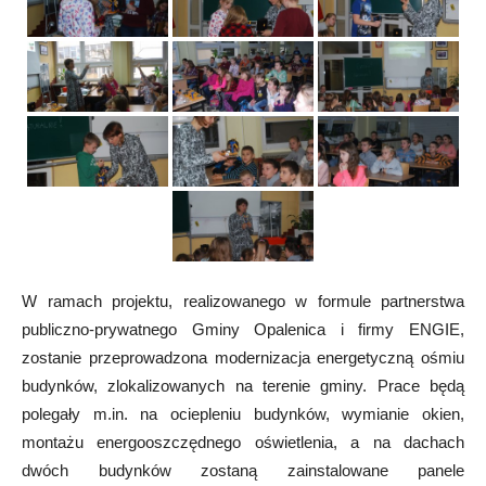
W ramach projektu, realizowanego w formule partnerstwa
publiczno-prywatnego Gminy Opalenica i firmy ENGIE,
zostanie przeprowadzona modernizacja energetyczną ośmiu
budynków, zlokalizowanych na terenie gminy. Prace będą
polegały m.in. na ociepleniu budynków, wymianie okien,
montażu energooszczędnego oświetlenia, a na dachach
dwóch budynków zostaną zainstalowane panele