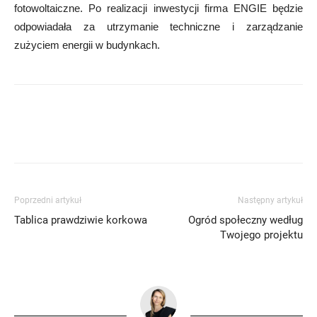
fotowoltaiczne. Po realizacji inwestycji firma ENGIE będzie
odpowiadała za utrzymanie techniczne i zarządzanie
zużyciem energii w budynkach.
Poprzedni artykuł
Następny artykuł
Tablica prawdziwie korkowa
Ogród społeczny według
Twojego projektu