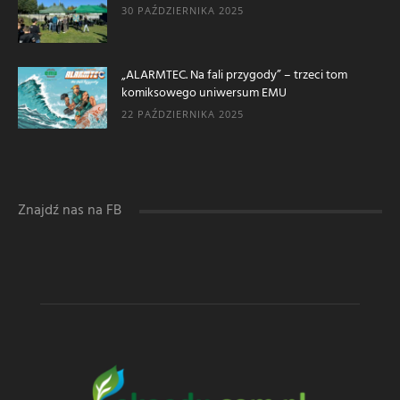
30 PAŹDZIERNIKA 2025
„ALARMTEC. Na fali przygody” – trzeci tom
komiksowego uniwersum EMU
22 PAŹDZIERNIKA 2025
Znajdź nas na FB