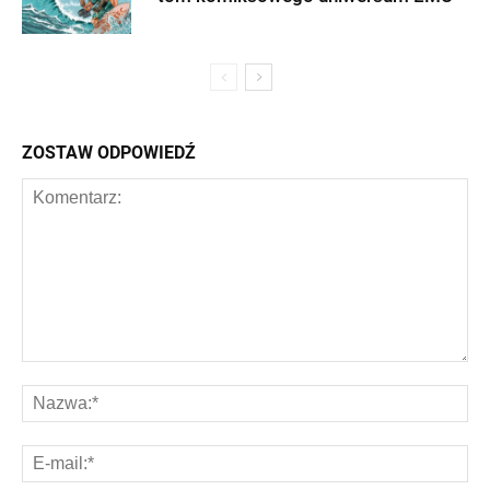
ZOSTAW ODPOWIEDŹ