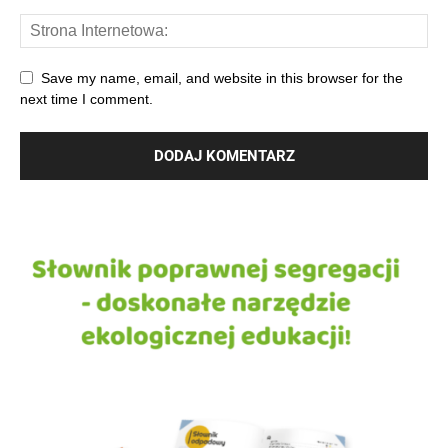
Save my name, email, and website in this browser for the
next time I comment.