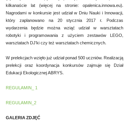
kilkanaście lat (więcej na stronie: opalenica.innowa.eu).
Nagrodami w konkursie jest udział w Dniu Nauki i Innowacji,
który zaplanowano na 20 stycznia 2017 r. Podczas
wydarzenia będzie można wziąć udział w warsztatach
robotyki i programowania z użyciem zestawów LEGO,
warsztatach DJ’ki czy też warsztatach chemicznych.
W prelekcjach wzięło już udział ponad 500 uczniów. Realizacją
prelekcji oraz koordynacja konkursów zajmuje się Dział
Edukacji Ekologicznej ABRYS.
REGULAMIN_ 1
REGULAMIN_2
GALERIA ZDJĘĆ