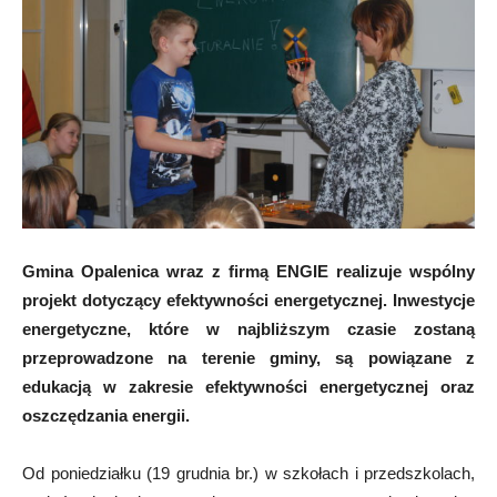
Gmina Opalenica wraz z firmą ENGIE realizuje wspólny
projekt dotyczący efektywności energetycznej. Inwestycje
energetyczne, które w najbliższym czasie zostaną
przeprowadzone na terenie gminy, są powiązane z
edukacją w zakresie efektywności energetycznej oraz
oszczędzania energii.
Od poniedziałku (19 grudnia br.) w szkołach i przedszkolach,