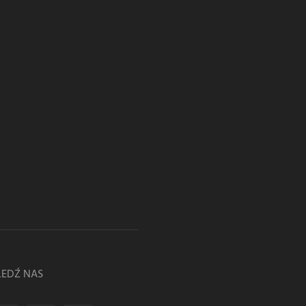
LEDŹ NAS