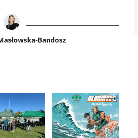
 Masłowska-Bandosz