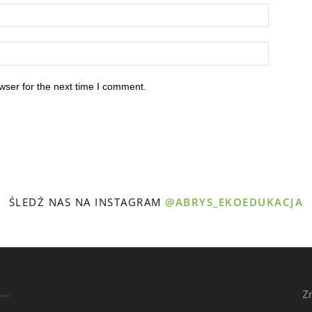
wser for the next time I comment.
ŚLEDŹ NAS NA INSTAGRAM
@ABRYS_EKOEDUKACJA
Z