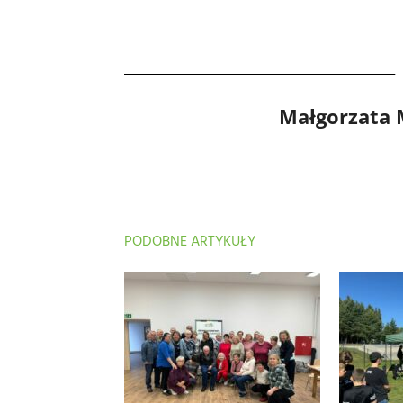
Małgorzata
PODOBNE ARTYKUŁY