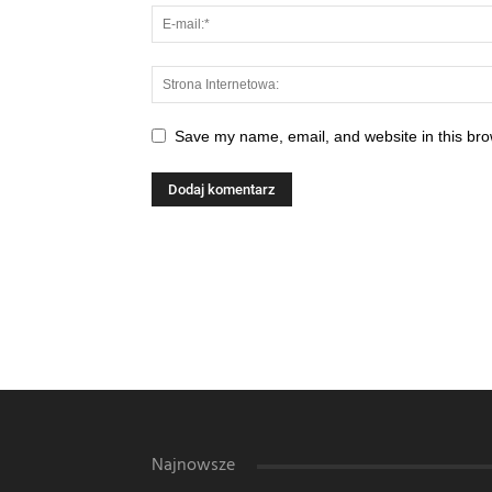
Save my name, email, and website in this bro
Najnowsze