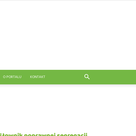
O PORTALU
KONTAKT