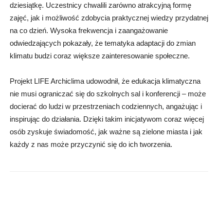
dziesiątkę. Uczestnicy chwalili zarówno atrakcyjną formę
zajęć, jak i możliwość zdobycia praktycznej wiedzy przydatnej
na co dzień. Wysoka frekwencja i zaangażowanie
odwiedzających pokazały, że tematyka adaptacji do zmian
klimatu budzi coraz większe zainteresowanie społeczne.
Projekt LIFE Archiclima udowodnił, że edukacja klimatyczna
nie musi ograniczać się do szkolnych sal i konferencji – może
docierać do ludzi w przestrzeniach codziennych, angażując i
inspirując do działania. Dzięki takim inicjatywom coraz więcej
osób zyskuje świadomość, jak ważne są zielone miasta i jak
każdy z nas może przyczynić się do ich tworzenia.