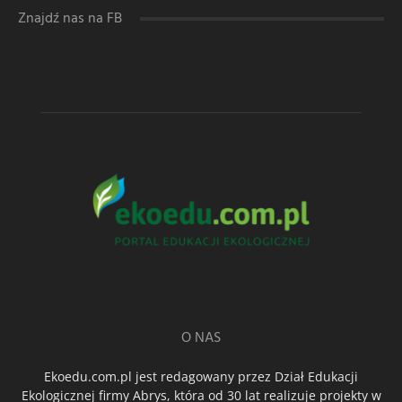
Znajdź nas na FB
O NAS
Ekoedu.com.pl jest redagowany przez Dział Edukacji
Ekologicznej firmy Abrys, która od 30 lat realizuje projekty w