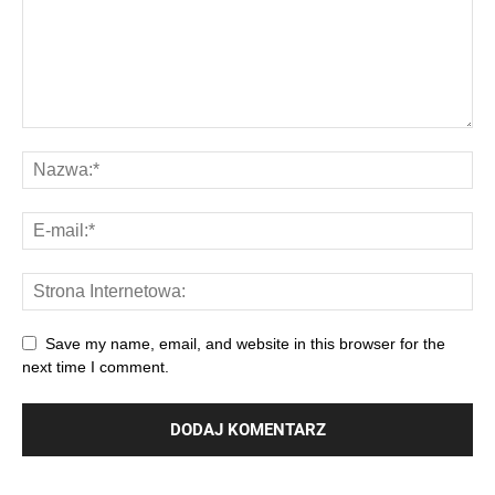
Save my name, email, and website in this browser for the
next time I comment.