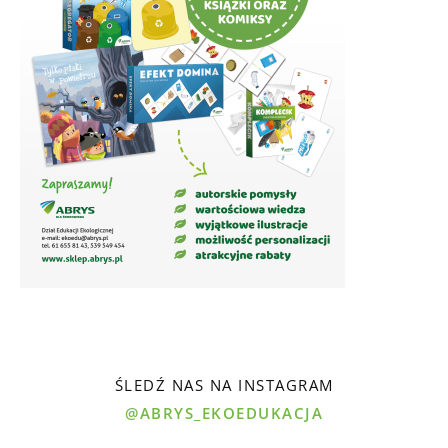
ŚLEDŹ NAS NA INSTAGRAM
@ABRYS_EKOEDUKACJA