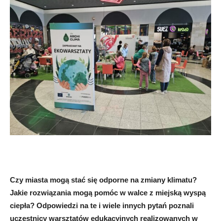
Czy miasta mogą stać się odporne na zmiany klimatu?
Jakie rozwiązania mogą pomóc w walce z miejską wyspą
ciepła? Odpowiedzi na te i wiele innych pytań poznali
uczestnicy warsztatów edukacyjnych realizowanych w