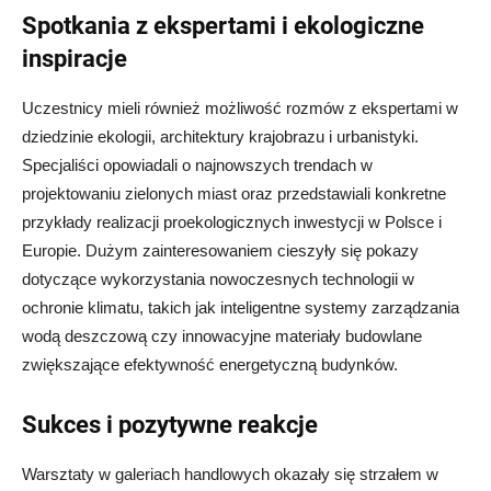
Spotkania z ekspertami i ekologiczne
inspiracje
Uczestnicy mieli również możliwość rozmów z ekspertami w
dziedzinie ekologii, architektury krajobrazu i urbanistyki.
Specjaliści opowiadali o najnowszych trendach w
projektowaniu zielonych miast oraz przedstawiali konkretne
przykłady realizacji proekologicznych inwestycji w Polsce i
Europie. Dużym zainteresowaniem cieszyły się pokazy
dotyczące wykorzystania nowoczesnych technologii w
ochronie klimatu, takich jak inteligentne systemy zarządzania
wodą deszczową czy innowacyjne materiały budowlane
zwiększające efektywność energetyczną budynków.
Sukces i pozytywne reakcje
Warsztaty w galeriach handlowych okazały się strzałem w