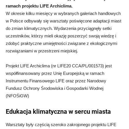
ramach projektu LIFE Archiclima.
W okresie kilku miesięcy w wybranych galeriach handlowych
w Polsce odbywały się warsztaty poświęcone adaptacji miast
do zmian klimatycznych. Wydarzenia przyciągnęły setki
uczestników, którzy mieli okazję poszerzyć swoją wiedzę i
zdobyć praktyczne umiejętności związane z ekologicznymi
rozwiązaniami w przestrzeni miejskiej.
Projekt LIFE Archiclima (nr LIFE20 CCA/PL/001573) jest
współfinansowany przez Unię Europejską w ramach
Instrumentu Finansowego LIFE oraz przez Narodowy
Fundusz Ochrony Środowiska i Gospodarki Wodnej
(NFOŚiGW)
Edukacja klimatyczna w sercu miasta
Warsztaty były częścią szeroko zakrojonego projektu LIFE