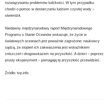
rozwiązywaniu problemów ludzkości. W tym przypadku
chodzi o pomoc w dostarczaniu ludziom czystej wody –
stwierdził.
Niedawny międzynarodowy raport Międzynarodowego
Programu o Stanie Oceanów wskazuje, że życie w
światowych oceanach jest poważnie zagrożone; naukowcy
sądzą, że stopień ich zakwaszenia jest wskaźnikiem
zniszczeń i drogowskazem na przyszłość. A dzieci – poprzez
prosty eksperyment – pomagają tę przyszłość przewidzieć.
Źródło: tvp.info