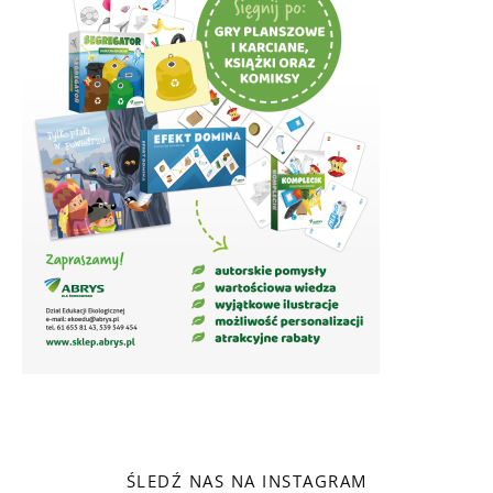
ŚLEDŹ NAS NA INSTAGRAM