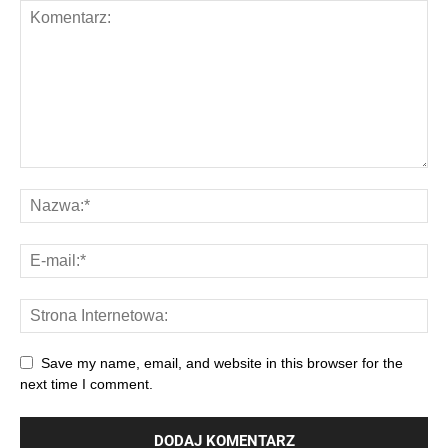
Save my name, email, and website in this browser for the
next time I comment.