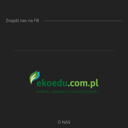
Znajdź nas na FB
O NAS