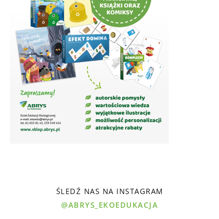
ŚLEDŹ NAS NA INSTAGRAM
@ABRYS_EKOEDUKACJA