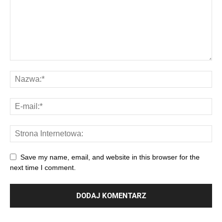
Save my name, email, and website in this browser for the
next time I comment.