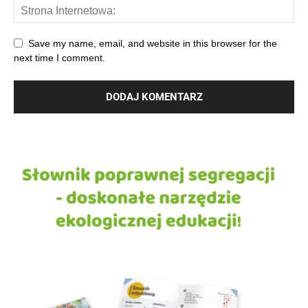
Save my name, email, and website in this browser for the
next time I comment.