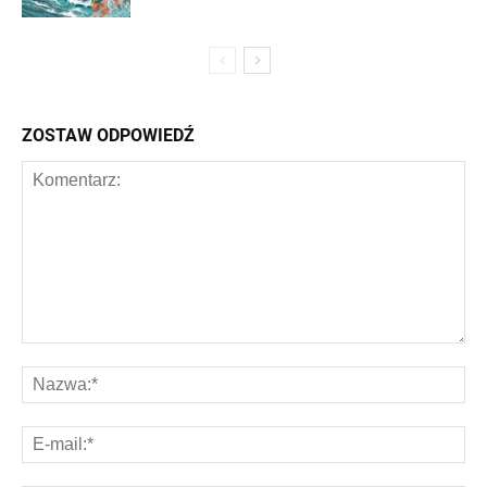
ZOSTAW ODPOWIEDŹ