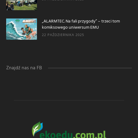
„ALARMTEC. Na fali przygody” – trzeci tom
komiksowego uniwersum EMU
22 PAŹDZIERNIKA 2025
Znajdź nas na FB