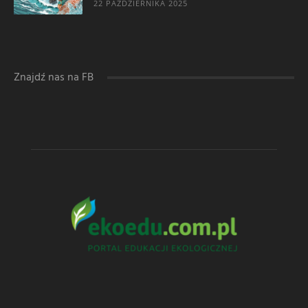
22 PAŹDZIERNIKA 2025
Znajdź nas na FB