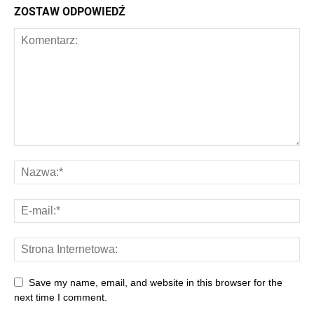
ZOSTAW ODPOWIEDŹ
Save my name, email, and website in this browser for the
next time I comment.