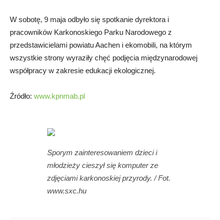
W sobotę, 9 maja odbyło się spotkanie dyrektora i
pracowników Karkonoskiego Parku Narodowego z
przedstawicielami powiatu Aachen i ekomobili, na którym
wszystkie strony wyraziły chęć podjęcia międzynarodowej
współpracy w zakresie edukacji ekologicznej.
Źródło:
www.kpnmab.pl
Sporym zainteresowaniem dzieci i
młodzieży cieszył się komputer ze
zdjęciami karkonoskiej przyrody. / Fot.
www.sxc.hu