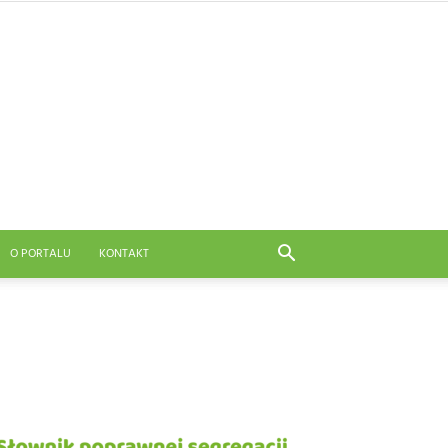
O PORTALU
KONTAKT